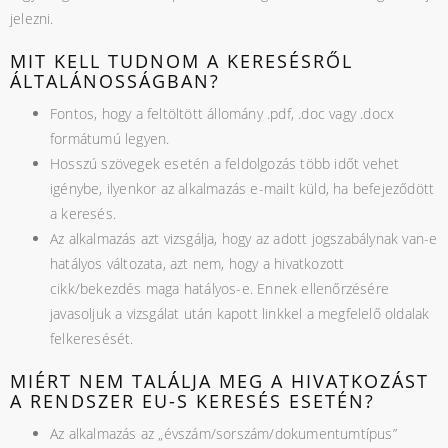
jelezni.
MIT KELL TUDNOM A KERESÉSRŐL
ÁLTALÁNOSSÁGBAN?
Fontos, hogy a feltöltött állomány .pdf, .doc vagy .docx
formátumú legyen.
Hosszú szövegek esetén a feldolgozás több időt vehet
igénybe, ilyenkor az alkalmazás e-mailt küld, ha befejeződött
a keresés.
Az alkalmazás azt vizsgálja, hogy az adott jogszabálynak van-e
hatályos változata, azt nem, hogy a hivatkozott
cikk/bekezdés maga hatályos-e. Ennek ellenőrzésére
javasoljuk a vizsgálat után kapott linkkel a megfelelő oldalak
felkeresését.
MIÉRT NEM TALÁLJA MEG A HIVATKOZÁST
A RENDSZER EU-S KERESÉS ESETÉN?
Az alkalmazás az „évszám/sorszám/dokumentumtípus”