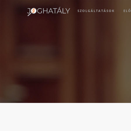
SZOLGÁLTATÁSOK
ELŐ